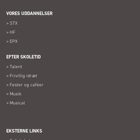
VORES UDDANNELSER
STX
HF
EPX
EFTER SKOLETID
Talent
Frivillig idræt
Fester og caféer
Musik
Musical
EKSTERNE LINKS