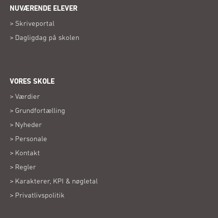
NUVÆRENDE ELEVER
Skriveportal
Dagligdag på skolen
VORES SKOLE
Værdier
Grundfortælling
Nyheder
Personale
Kontakt
Regler
Karakterer, KPI & nøgletal
Privatlivspolitik